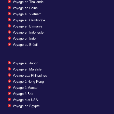
Voyage en Thailande
Voyage en Chine
Voyage au Vietnam
Voyage au Cambodge
Voyage en Birmanie
Voyage en Indonesie
Voyage en Inde
Voyage au Brésil
Voyage au Japon
Voyage en Malaisie
Voyage aux Philippines
Voyage à Hong Kong
Voyage à Macao
Voyage à Bali
Voyage aux USA
Voyage en Egypte