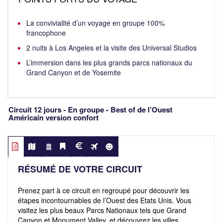
La convivialité d’un voyage en groupe 100%
francophone
2 nuits à Los Angeles et la visite des Universal Studios
L’immersion dans les plus grands parcs nationaux du
Grand Canyon et de Yosemite
Circuit 12 jours - En groupe - Best of de l’Ouest
Américain version confort
RÉSUMÉ DE VOTRE CIRCUIT
Prenez part à ce circuit en regroupé pour découvrir les
étapes incontournables de l’Ouest des Etats Unis. Vous
visitez les plus beaux Parcs Nationaux tels que Grand
Canyon et Monument Valley, et découvrez les villes