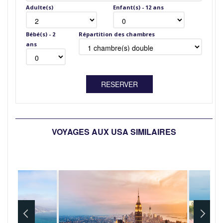
Adulte(s)
Enfant(s) - 12 ans
Bébé(s) - 2
Répartition des chambres
ans
VOYAGES AUX USA SIMILAIRES