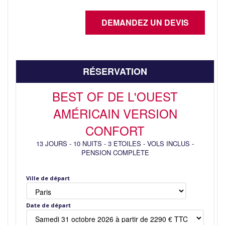
RÉSERVATION
BEST OF DE L'OUEST
AMÉRICAIN VERSION
CONFORT
13 JOURS
-
10 NUITS
-
3 ETOILES
-
VOLS INCLUS
-
PENSION COMPLÈTE
Ville de départ
Date de départ