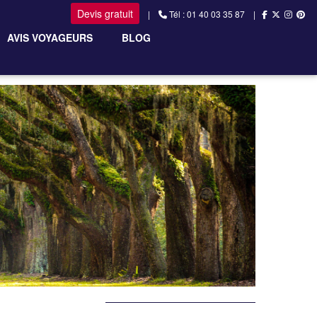
Devis gratuit
|
Tél : 01 40 03 35 87 |
AVIS VOYAGEURS
BLOG