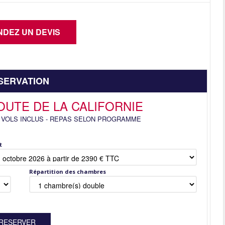
SERVATION
OUTE DE LA CALIFORNIE
VOLS INCLUS
-
REPAS SELON PROGRAMME
t
Répartition des chambres