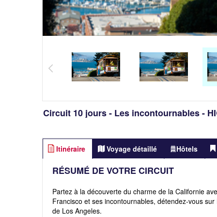
Circuit 10 jours - Les incontournables - 
Itinéraire
Voyage détaillé
Hôtels
RÉSUMÉ DE VOTRE CIRCUIT
Partez à la découverte du charme de la Californie avec 
Francisco et ses incontournables, détendez-vous sur 
de Los Angeles.