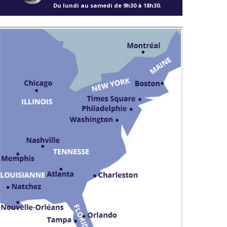
Du lundi au samedi de 9h30 à 18h30.