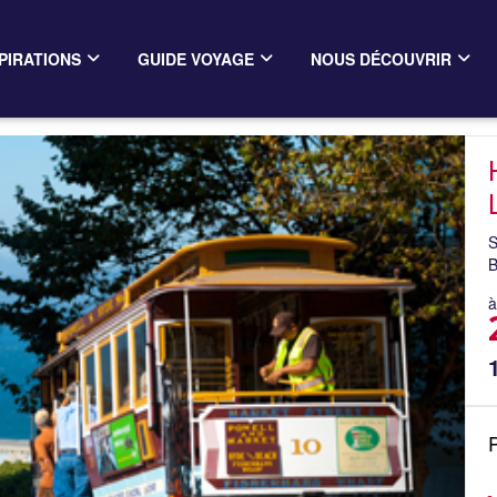
PIRATIONS
GUIDE VOYAGE
NOUS DÉCOUVRIR
S
B
à